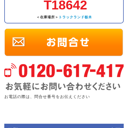
T18642
＜在庫場所＞
トラックランド栃木
お電話の際は、問合せ番号をお伝えください