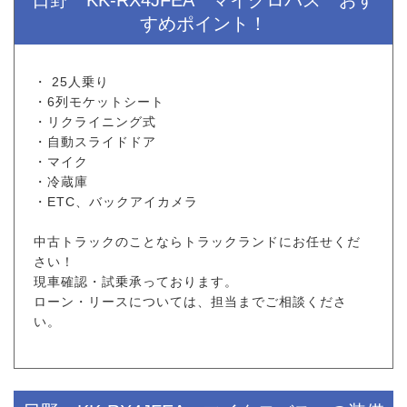
すめポイント！
・ 25人乗り
・6列モケットシート
・リクライニング式
・自動スライドドア
・マイク
・冷蔵庫
・ETC、バックアイカメラ
中古トラックのことならトラックランドにお任せくだ
さい！
現車確認・試乗承っております。
ローン・リースについては、担当までご相談くださ
い。