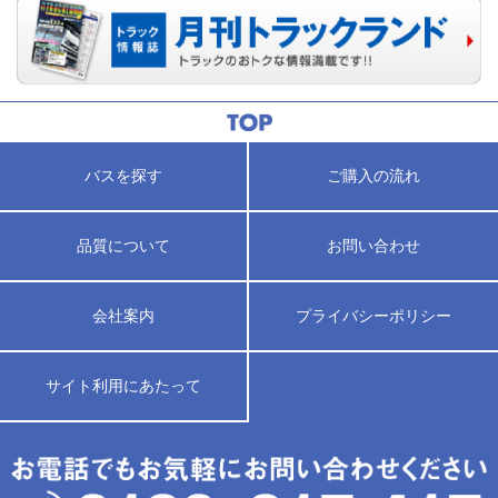
バスを探す
ご購入の流れ
品質について
お問い合わせ
会社案内
プライバシーポリシー
サイト利用にあたって