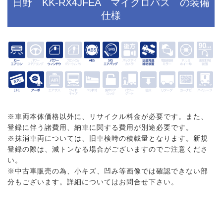
日野 KK-RX4JFEA マイクロバス の装備
仕様
※車両本体価格以外に、リサイクル料金が必要です。また、
登録に伴う諸費用、納車に関する費用が別途必要です。
※抹消車両については、旧車検時の積載量となります。新規
登録の際は、減トンなる場合がございますのでご注意くださ
い。
※中古車販売の為、小キズ、凹み等画像では確認できない部
分もございます。詳細についてはお問合せ下さい。